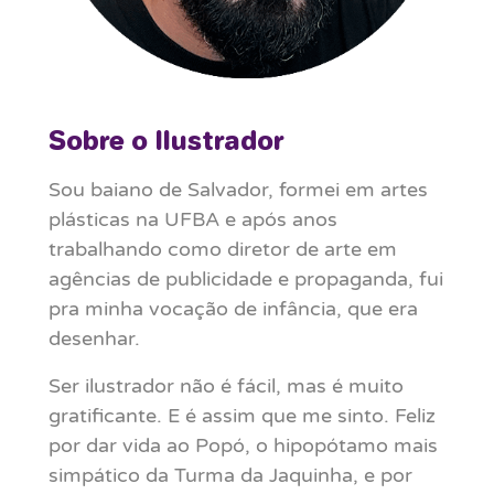
Sobre o Ilustrador
Sou baiano de Salvador, formei em artes
plásticas na UFBA e após anos
trabalhando como diretor de arte em
agências de publicidade e propaganda, fui
pra minha vocação de infância, que era
desenhar.
Ser ilustrador não é fácil, mas é muito
gratificante. E é assim que me sinto. Feliz
por dar vida ao Popó, o hipopótamo mais
simpático da Turma da Jaquinha, e por