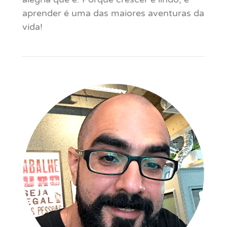
aprender é uma das maiores aventuras da
vida!