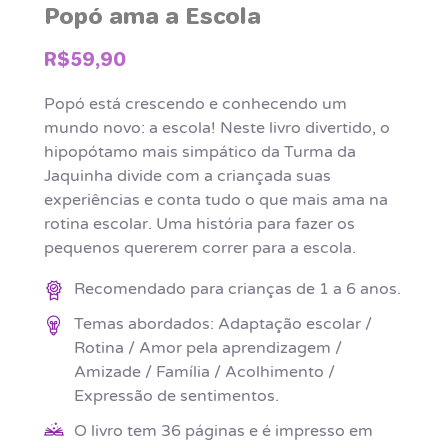
Popó ama a Escola
R$59,90
Popó está crescendo e conhecendo um
mundo novo: a escola! Neste livro divertido, o
hipopótamo mais simpático da Turma da
Jaquinha divide com a criançada suas
experiências e conta tudo o que mais ama na
rotina escolar. Uma história para fazer os
pequenos quererem correr para a escola.
Recomendado para crianças de 1 a 6 anos.
Temas abordados: Adaptação escolar /
Rotina / Amor pela aprendizagem /
Amizade / Família / Acolhimento /
Expressão de sentimentos.
O livro tem 36 páginas e é impresso em