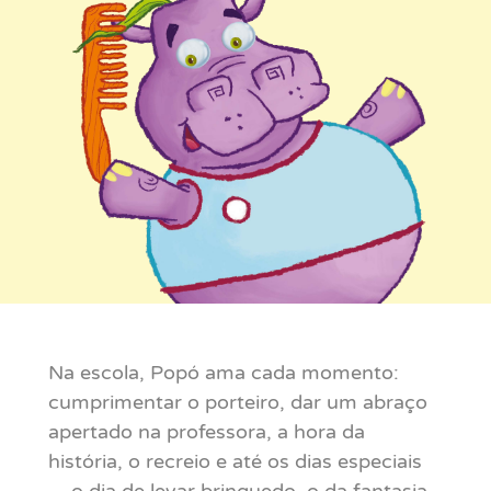
Na escola, Popó ama cada momento:
cumprimentar o porteiro, dar um abraço
apertado na professora, a hora da
história, o recreio e até os dias especiais