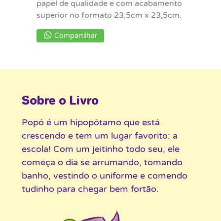
papel de qualidade e com acabamento
superior no formato 23,5cm x 23,5cm.
Compartilhar
Sobre o Livro
Popó é um hipopótamo que está
crescendo e tem um lugar favorito: a
escola! Com um jeitinho todo seu, ele
começa o dia se arrumando, tomando
banho, vestindo o uniforme e comendo
tudinho para chegar bem fortão.