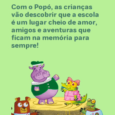
Com o Popó, as crianças
vão descobrir que a escola
é um lugar cheio de amor,
amigos e aventuras que
ficam na memória para
sempre!