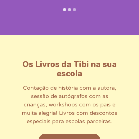
Os Livros da Tibi na sua
escola
Contação de história com a autora,
sessão de autógrafos com as
crianças, workshops com os pais e
muita alegria! Livros com descontos
especiais para escolas parceiras.