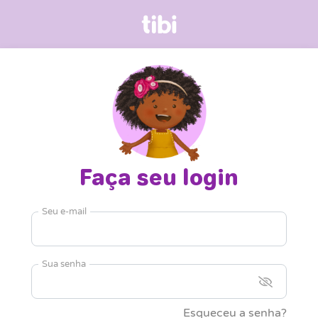
Faça seu login
Seu e-mail
Sua senha
Esqueceu a senha?