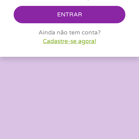
ENTRAR
Ainda não tem conta?
Cadastre-se agora!